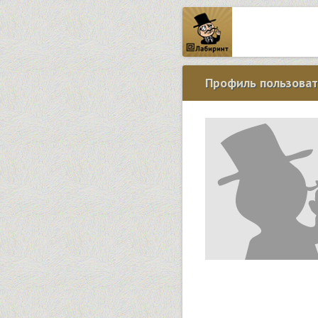
Профиль пользоват