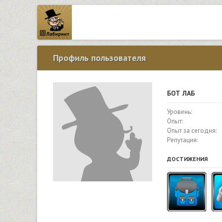
Профиль пользователя
БОТ ЛАБ
Уровень:
Опыт:
Опыт за сегодня:
Репутация:
ДОСТИЖЕНИЯ