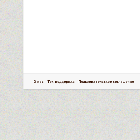
О нас
Тех. поддержка
Пользовательское соглашение