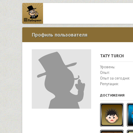
Профиль пользователя
TATY TURCH
Уровень:
Опыт:
Опыт за сегодня:
Репутация:
ДОСТИЖЕНИЯ