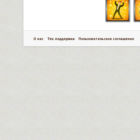
О нас
Тех. поддержка
Пользовательское соглашение