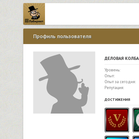
Профиль пользователя
ДЕЛОВАЯ КОЛБА
Уровень:
Опыт:
Опыт за сегодня:
Репутация:
ДОСТИЖЕНИЯ