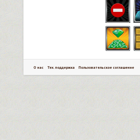
О нас
Тех. поддержка
Пользовательское соглашение