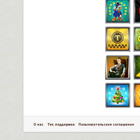
О нас
Тех. поддержка
Пользовательское соглашение