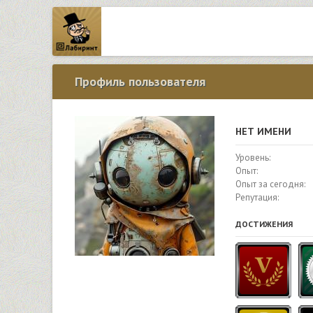
Профиль пользователя
НЕТ ИМЕНИ
Уровень:
Опыт:
Опыт за сегодня:
Репутация:
ДОСТИЖЕНИЯ