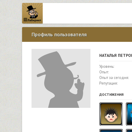
Профиль пользователя
НАТАЛЬЯ ПЕТРО
Уровень:
Опыт:
Опыт за сегодня:
Репутация:
ДОСТИЖЕНИЯ