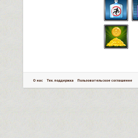
О нас
Тех. поддержка
Пользовательское соглашение