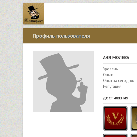
Профиль пользователя
АНЯ МОЛЕВА
Уровень:
Опыт:
Опыт за сегодня:
Репутация:
ДОСТИЖЕНИЯ