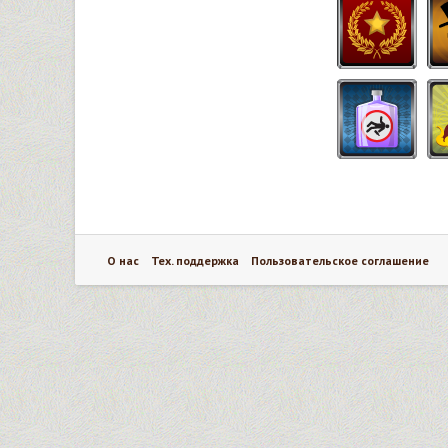
О нас
Тех. поддержка
Пользовательское соглашение