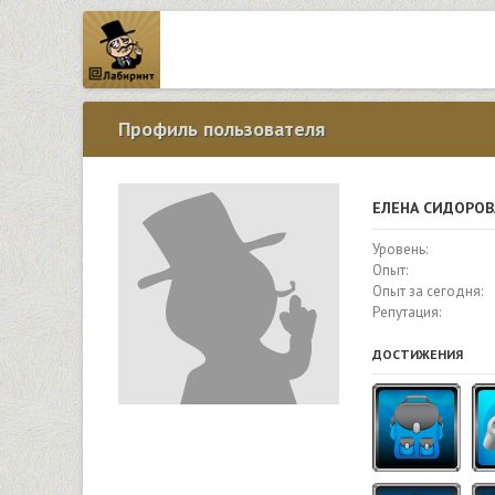
Профиль пользователя
ЕЛЕНА СИДОРОВ
Уровень:
Опыт:
Опыт за сегодня:
Репутация:
ДОСТИЖЕНИЯ