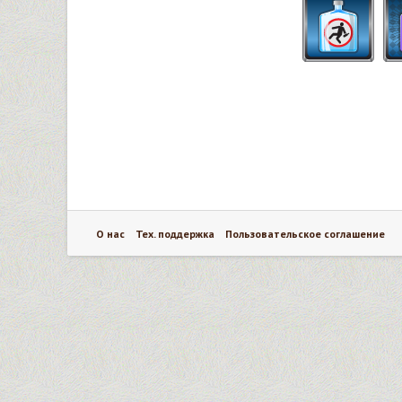
О нас
Тех. поддержка
Пользовательское соглашение