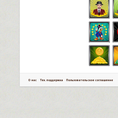
О нас
Тех. поддержка
Пользовательское соглашение