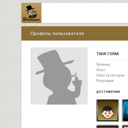
Профиль пользователя
ТАНЯ ГОРАК
Уровень:
Опыт:
Опыт за сегодня:
Репутация:
ДОСТИЖЕНИЯ